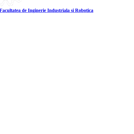
Facultatea de Inginerie Industriala si Robotica