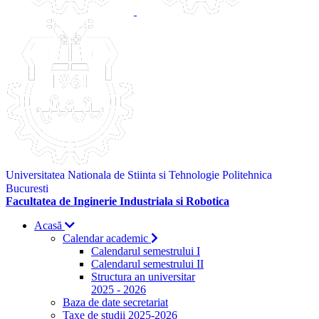
Universitatea Nationala de Stiinta si Tehnologie Politehnica
Bucuresti
Facultatea de Inginerie Industriala si Robotica
Acasă
Calendar academic
Calendarul semestrului I
Calendarul semestrului II
Structura an universitar
2025 - 2026
Baza de date secretariat
Taxe de studii 2025-2026