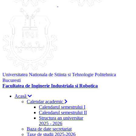
Universitatea Nationala de Stiinta si Tehnologie Politehnica
Bucuresti
Facultatea de Inginerie Industriala si Robotica
Acasă
Calendar academic
Calendarul semestrului I
Calendarul semestrului II
Structura an universitar
2025 - 2026
Baza de date secretariat
Taxe de studii 2025-2026