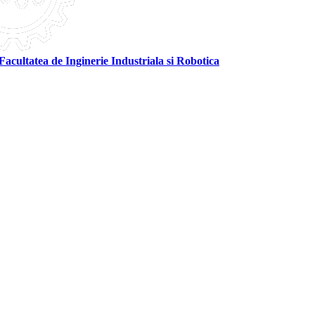
Facultatea de Inginerie Industriala si Robotica