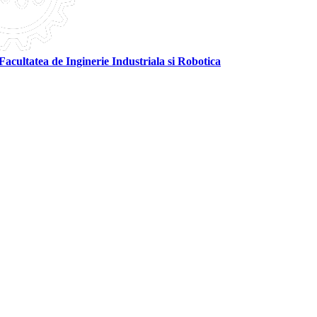
Facultatea de Inginerie Industriala si Robotica