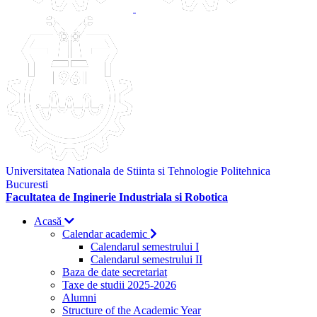
Universitatea Nationala de Stiinta si Tehnologie Politehnica
Bucuresti
Facultatea de Inginerie Industriala si Robotica
Acasă
Calendar academic
Calendarul semestrului I
Calendarul semestrului II
Baza de date secretariat
Taxe de studii 2025-2026
Alumni
Structure of the Academic Year