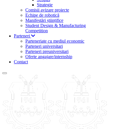
Strategie
Comisii avizare proiecte
Echipe de robotică
Manifestări științifice
Student Design & Manufacturing
Competition
Parteneri
Parteneriate cu mediul economic
Parteneri universitari
Parteneri preuniversitari
Oferte angajare/internship
Contact