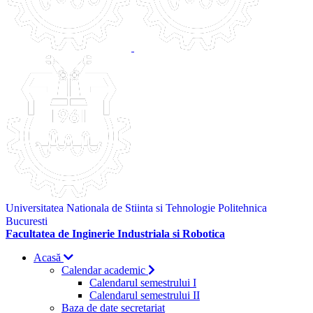
Universitatea Nationala de Stiinta si Tehnologie Politehnica
Bucuresti
Facultatea de Inginerie Industriala si Robotica
Acasă
Calendar academic
Calendarul semestrului I
Calendarul semestrului II
Baza de date secretariat