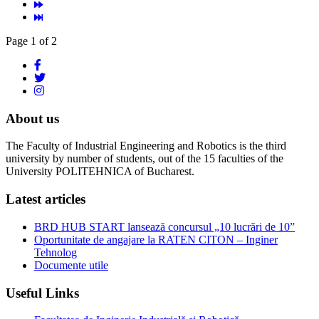
Page 1 of 2
About us
The Faculty of Industrial Engineering and Robotics is the third
university by number of students, out of the 15 faculties of the
University POLITEHNICA of Bucharest.
Latest articles
BRD HUB START lansează concursul „10 lucrări de 10”
Oportunitate de angajare la RATEN CITON – Inginer
Tehnolog
Documente utile
Useful Links