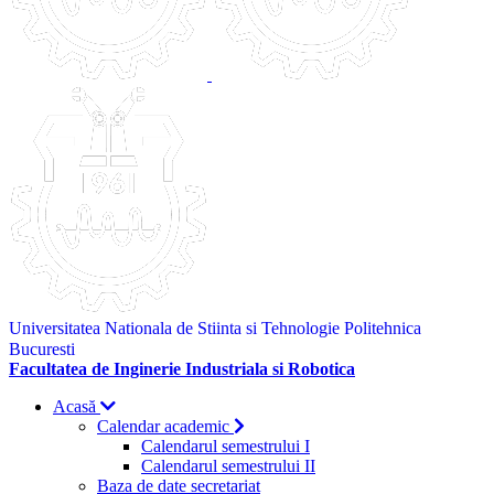
Universitatea Nationala de Stiinta si Tehnologie Politehnica
Bucuresti
Facultatea de Inginerie Industriala si Robotica
Acasă
Calendar academic
Calendarul semestrului I
Calendarul semestrului II
Baza de date secretariat