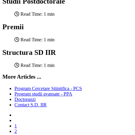
Studii Postdoctorale
Read Time: 1 min
Premii
Read Time: 1 min
Structura SD IIR
Read Time: 1 min
More Articles ...
Program Cercetare Stiintifica - PCS
Program studii avansate - PPA
Doctoranzi
Contact S.D. IIR
1
2