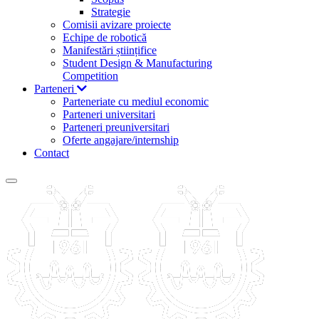
Strategie
Comisii avizare proiecte
Echipe de robotică
Manifestări științifice
Student Design & Manufacturing
Competition
Parteneri
Parteneriate cu mediul economic
Parteneri universitari
Parteneri preuniversitari
Oferte angajare/internship
Contact