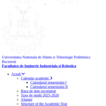
Universitatea Nationala de Stiinta si Tehnologie Politehnica
Bucuresti
Facultatea de Inginerie Industriala si Robotica
Acasă
Calendar academic
Calendarul semestrului I
Calendarul semestrului II
Baza de date secretariat
Taxe de studii 2025-2026
Alumni
Structure of the Academic Year