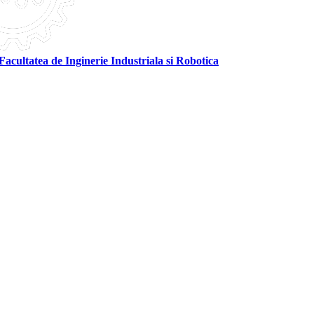
Facultatea de Inginerie Industriala si Robotica