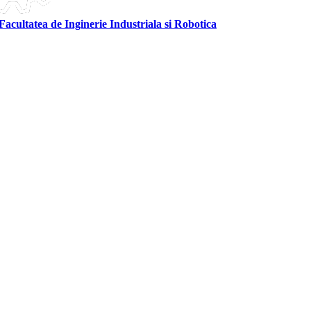
Facultatea de Inginerie Industriala si Robotica