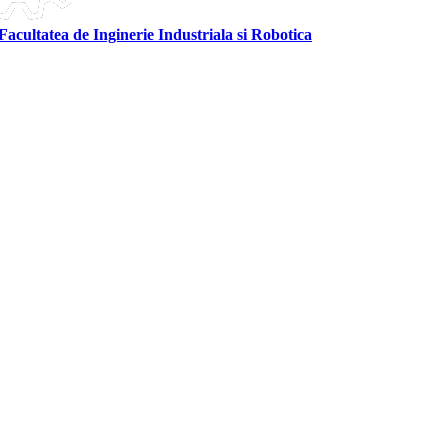
Facultatea de Inginerie Industriala si Robotica