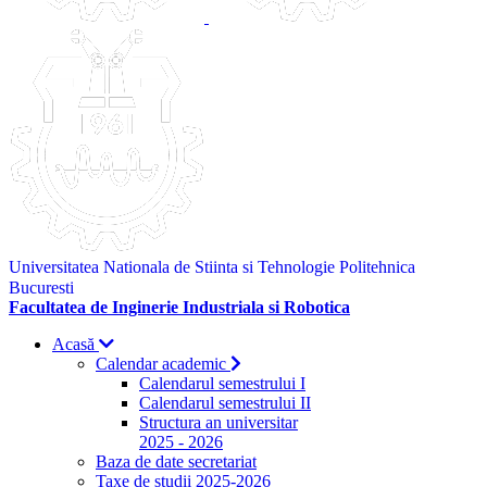
Universitatea Nationala de Stiinta si Tehnologie Politehnica
Bucuresti
Facultatea de Inginerie Industriala si Robotica
Acasă
Calendar academic
Calendarul semestrului I
Calendarul semestrului II
Structura an universitar
2025 - 2026
Baza de date secretariat
Taxe de studii 2025-2026