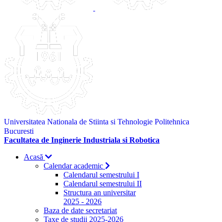
Universitatea Nationala de Stiinta si Tehnologie Politehnica
Bucuresti
Facultatea de Inginerie Industriala si Robotica
Acasă
Calendar academic
Calendarul semestrului I
Calendarul semestrului II
Structura an universitar
2025 - 2026
Baza de date secretariat
Taxe de studii 2025-2026