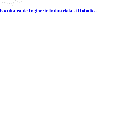
Facultatea de Inginerie Industriala si Robotica