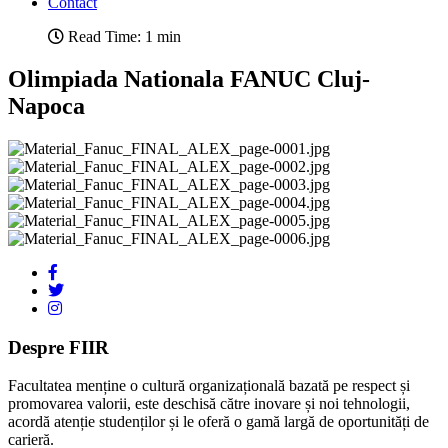
Contact
Read Time: 1 min
Olimpiada Nationala FANUC Cluj-
Napoca
Despre FIIR
Facultatea menține o cultură organizațională bazată pe respect și
promovarea valorii, este deschisă către inovare și noi tehnologii,
acordă atenție studenților și le oferă o gamă largă de oportunități de
carieră.