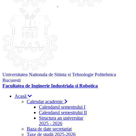
Universitatea Nationala de Stiinta si Tehnologie Politehnica
Bucuresti
Facultatea de Inginerie Industriala si Robotica
Acasă
Calendar academic
Calendarul semestrului I
Calendarul semestrului II
Structura an universitar
2025 - 2026
Baza de date secretariat
Taxe de studii 2025-2026