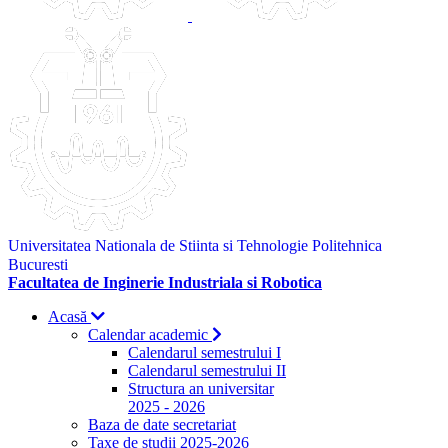
Universitatea Nationala de Stiinta si Tehnologie Politehnica
Bucuresti
Facultatea de Inginerie Industriala si Robotica
Acasă
Calendar academic
Calendarul semestrului I
Calendarul semestrului II
Structura an universitar
2025 - 2026
Baza de date secretariat
Taxe de studii 2025-2026