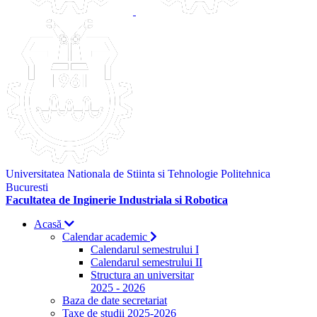
Universitatea Nationala de Stiinta si Tehnologie Politehnica
Bucuresti
Facultatea de Inginerie Industriala si Robotica
Acasă
Calendar academic
Calendarul semestrului I
Calendarul semestrului II
Structura an universitar
2025 - 2026
Baza de date secretariat
Taxe de studii 2025-2026