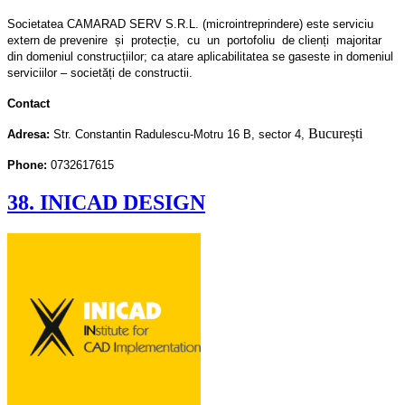
Societatea CAMARAD SERV S.R.L. (microintreprindere) este serviciu
extern de prevenire și protecție, cu un portofoliu de clienți majoritar
din domeniul construcțiilor; ca atare aplicabilitatea se gaseste in domeniul
serviciilor – societăți de constructii.
Contact
București
Adresa:
Str. Constantin Radulescu-Motru 16 B, sector 4,
Phone:
0732617615
38. INICAD DESIGN