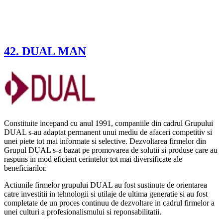
42. DUAL MAN
Constituite incepand cu anul 1991, companiile din cadrul Grupului
DUAL s-au adaptat permanent unui mediu de afaceri competitiv si
unei piete tot mai informate si selective. Dezvoltarea firmelor din
Grupul DUAL s-a bazat pe promovarea de solutii si produse care au
raspuns in mod eficient cerintelor tot mai diversificate ale
beneficiarilor.
Actiunile firmelor grupului DUAL au fost sustinute de orientarea
catre investitii in tehnologii si utilaje de ultima generatie si au fost
completate de un proces continuu de dezvoltare in cadrul firmelor a
unei culturi a profesionalismului si reponsabilitatii.