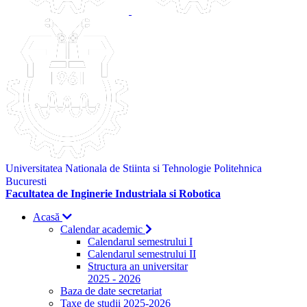
Universitatea Nationala de Stiinta si Tehnologie Politehnica
Bucuresti
Facultatea de Inginerie Industriala si Robotica
Acasă
Calendar academic
Calendarul semestrului I
Calendarul semestrului II
Structura an universitar
2025 - 2026
Baza de date secretariat
Taxe de studii 2025-2026