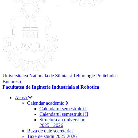
Universitatea Nationala de Stiinta si Tehnologie Politehnica
Bucuresti
Facultatea de Inginerie Industriala si Robotica
Acasă
Calendar academic
Calendarul semestrului I
Calendarul semestrului II
Structura an universitar
2025 - 2026
Baza de date secretariat
Taxe de studii 2025-2026