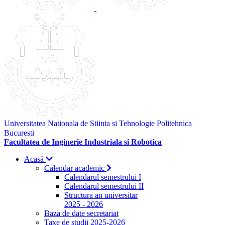
Universitatea Nationala de Stiinta si Tehnologie Politehnica
Bucuresti
Facultatea de Inginerie Industriala si Robotica
Acasă
Calendar academic
Calendarul semestrului I
Calendarul semestrului II
Structura an universitar
2025 - 2026
Baza de date secretariat
Taxe de studii 2025-2026